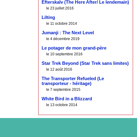
Efterskalv (The Here After/ Le lendemain)
le 23 juillet 2016
Lilting
le 11 octobre 2014
Jumanji : The Next Level
le 4 décembre 2019
Le potager de mon grand-père
le 10 septembre 2016
Star Trek Beyond (Star Trek sans limites)
le 12 août 2016
The Transporter Refueled (Le
transporteur - héritage)
le 7 septembre 2015
White Bird in a Blizzard
le 13 octobre 2014