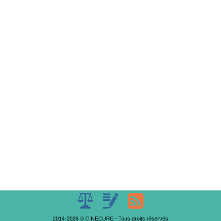
2014-2026 © CINECURE - Tous droits réservés