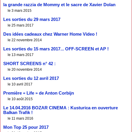
la grande razzia de Mommy et le sacre de Xavier Dolan
le 3 mars 2015
Les sorties du 29 mars 2017
le 25 mars 2017
Des idées cadeaux chez Warner Home Video !
le 22 novembre 2014
Les sorties du 15 mars 2017... OFF-SCREEN et AP !
le 13 mars 2017
SHORT SCREENS n° 42 :
le 20 novembre 2014
Les sorties du 12 avril 2017
le 10 avril 2017
Première « Life » de Anton Corbijn
le 10 août 2015
Le 14.04.2016 BOZAR CINEMA : Kusturica en ouverture
Balkan Trafik !
le 11 mars 2016
Mon Top 25 pour 2017