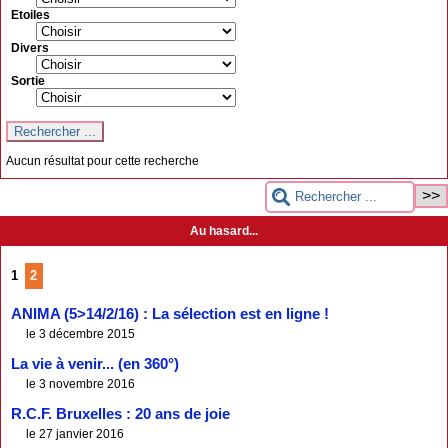
Etoiles
Divers
Sortie
Aucun résultat pour cette recherche
Au hasard...
1
2
ANIMA (5>14/2/16) : La sélection est en ligne !
le 3 décembre 2015
La vie à venir... (en 360°)
le 3 novembre 2016
R.C.F. Bruxelles : 20 ans de joie
le 27 janvier 2016