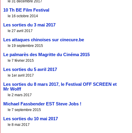
le 31 décembre 2017
10 Th BE Film Festival
le 16 octobre 2014
Les sorties du 3 mai 2017
le 27 avril 2017
Les attaques chinoises sur cinecure.be
le 19 septembre 2015
Le palmarès des Magritte du Cinéma 2015
le 7 février 2015
Les sorties du 5 avril 2017
le 1er avril 2017
Les sorties du 8 mars 2017, le Festival OFF SCREEN et
Mr Wolff
le 2 mars 2017
Michael Fassbender EST Steve Jobs !
le 7 septembre 2015
Les sorties du 10 mai 2017
le 8 mai 2017