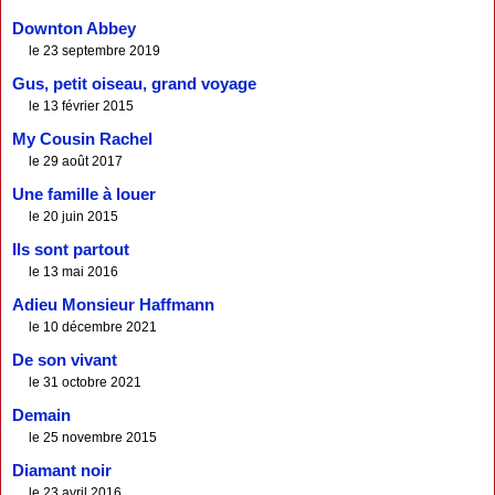
Downton Abbey
le 23 septembre 2019
Gus, petit oiseau, grand voyage
le 13 février 2015
My Cousin Rachel
le 29 août 2017
Une famille à louer
le 20 juin 2015
Ils sont partout
le 13 mai 2016
Adieu Monsieur Haffmann
le 10 décembre 2021
De son vivant
le 31 octobre 2021
Demain
le 25 novembre 2015
Diamant noir
le 23 avril 2016