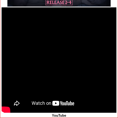
YouTube