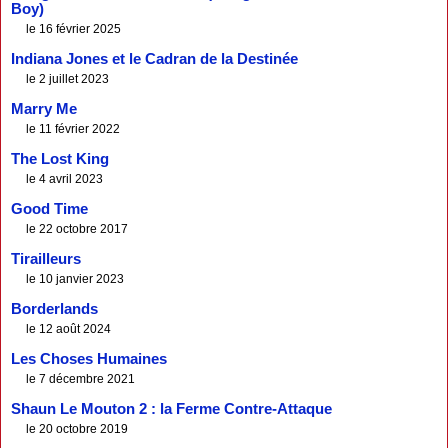
Boy)
le 16 février 2025
Indiana Jones et le Cadran de la Destinée
le 2 juillet 2023
Marry Me
le 11 février 2022
The Lost King
le 4 avril 2023
Good Time
le 22 octobre 2017
Tirailleurs
le 10 janvier 2023
Borderlands
le 12 août 2024
Les Choses Humaines
le 7 décembre 2021
Shaun Le Mouton 2 : la Ferme Contre-Attaque
le 20 octobre 2019