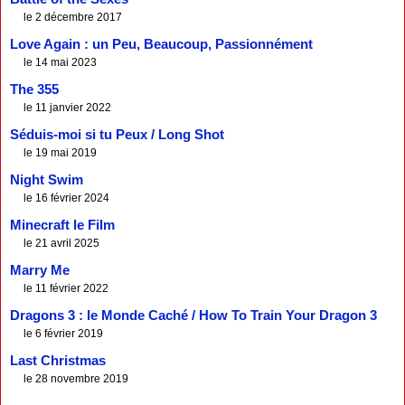
le 2 décembre 2017
Love Again : un Peu, Beaucoup, Passionnément
le 14 mai 2023
The 355
le 11 janvier 2022
Séduis-moi si tu Peux / Long Shot
le 19 mai 2019
Night Swim
le 16 février 2024
Minecraft le Film
le 21 avril 2025
Marry Me
le 11 février 2022
Dragons 3 : le Monde Caché / How To Train Your Dragon 3
le 6 février 2019
Last Christmas
le 28 novembre 2019