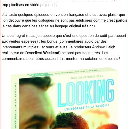
trop pixelisés en vidéo-projection.
J’ai testé quelques épisodes en version française et c’est avec plaisir que
l’on découvre que les dialogues ne sont pas édulcorés comme c’est parfois
le cas dans certaines séries au langage original très cru.
Un seul regret (mais je suppose que c’est une question de coût par rapport
aux ventes espérées) : les bonus (commentaires audio par des
intervenants multiples : acteurs et aussi le producteur Andrew Haigh
réalisateur de l’excellent
Weekend
) ne sont pas sous-titrés. Les
commentaires sous-titrés auraient fait monter ma cotation de 5 points !