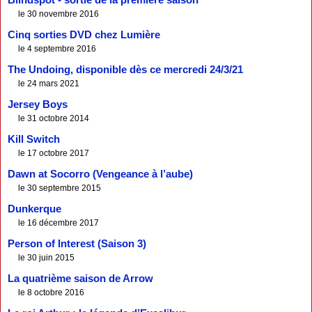
le 30 novembre 2016
Cinq sorties DVD chez Lumière
le 4 septembre 2016
The Undoing, disponible dès ce mercredi 24/3/21
le 24 mars 2021
Jersey Boys
le 31 octobre 2014
Kill Switch
le 17 octobre 2017
Dawn at Socorro (Vengeance à l’aube)
le 30 septembre 2015
Dunkerque
le 16 décembre 2017
Person of Interest (Saison 3)
le 30 juin 2015
La quatrième saison de Arrow
le 8 octobre 2016