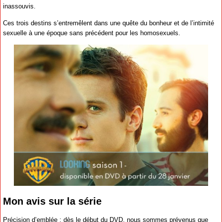
inassouvis.
Ces trois destins s’entremêlent dans une quête du bonheur et de l’intimité
sexuelle à une époque sans précédent pour les homosexuels.
Mon avis sur la série
Précision d’emblée : dès le début du DVD, nous sommes prévenus que