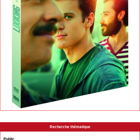
Recherche thématique
Public