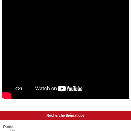
Recherche thématique
Public