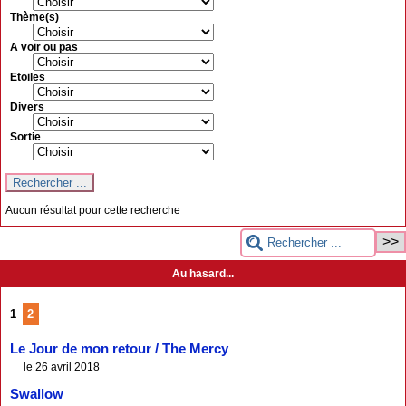
Thème(s)
A voir ou pas
Etoiles
Divers
Sortie
Aucun résultat pour cette recherche
Au hasard...
1
2
Le Jour de mon retour / The Mercy
le 26 avril 2018
Swallow