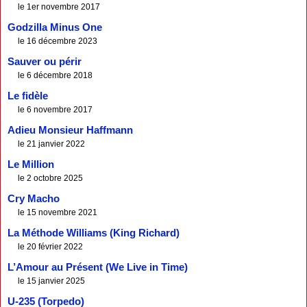
le 1er novembre 2017
Godzilla Minus One
le 16 décembre 2023
Sauver ou périr
le 6 décembre 2018
Le fidèle
le 6 novembre 2017
Adieu Monsieur Haffmann
le 21 janvier 2022
Le Million
le 2 octobre 2025
Cry Macho
le 15 novembre 2021
La Méthode Williams (King Richard)
le 20 février 2022
L’Amour au Présent (We Live in Time)
le 15 janvier 2025
U-235 (Torpedo)