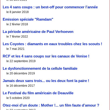
Les 4 sans coups : un best-off pour commencer l’année
le 8 janvier 2018
Emission spéciale "Ramdam"
le 2 février 2018
La période américaine de Paul Verhoeven
le 7 février 2022
Les Coyotes : diamants en eaux troubles chez les scouts !
le 7 mai 2021
RCF et les 4 sans coups sur les canaux de Venise !
le 22 septembre 2019
Le dysfonctionnement de la cellule familiale
le 20 décembre 2019
Jamais deux sans trois... ou les deux font la paire !
le 16 décembre 2017
Le Festival du film américain de Deauville
le 5 octobre 2020
Otez-moi d’un doute : Mother !... un film faute d’amour ?