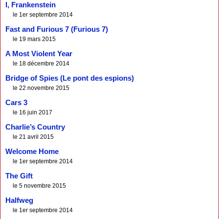
I, Frankenstein
le 1er septembre 2014
Fast and Furious 7 (Furious 7)
le 19 mars 2015
A Most Violent Year
le 18 décembre 2014
Bridge of Spies (Le pont des espions)
le 22 novembre 2015
Cars 3
le 16 juin 2017
Charlie’s Country
le 21 avril 2015
Welcome Home
le 1er septembre 2014
The Gift
le 5 novembre 2015
Halfweg
le 1er septembre 2014