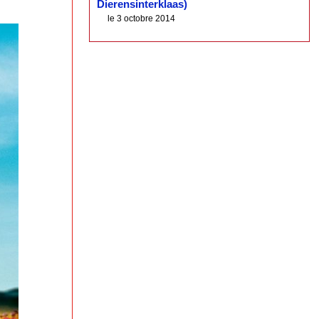
Dierensinterklaas)
le 3 octobre 2014