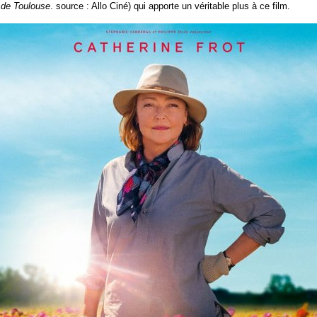
h de Toulouse
. source : Allo Ciné) qui apporte un véritable plus à ce film.