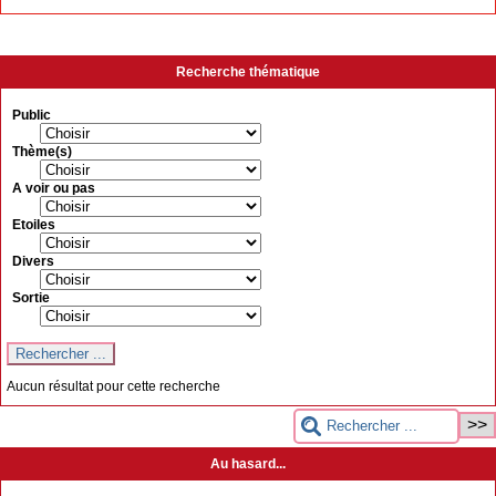
Recherche thématique
Public
Thème(s)
A voir ou pas
Etoiles
Divers
Sortie
Aucun résultat pour cette recherche
Au hasard...