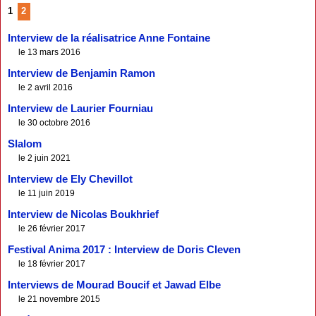
1
2
Interview de la réalisatrice Anne Fontaine
le 13 mars 2016
Interview de Benjamin Ramon
le 2 avril 2016
Interview de Laurier Fourniau
le 30 octobre 2016
Slalom
le 2 juin 2021
Interview de Ely Chevillot
le 11 juin 2019
Interview de Nicolas Boukhrief
le 26 février 2017
Festival Anima 2017 : Interview de Doris Cleven
le 18 février 2017
Interviews de Mourad Boucif et Jawad Elbe
le 21 novembre 2015