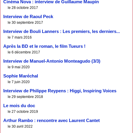
Cinéma Nova : interview de Guillaume Maupin
le 28 octobre 2017
Interview de Raoul Peck
le 30 septembre 2017
Interview de Bouli Lanners : Les premiers, les derniers...
le 7 mars 2016
Après la BD et le roman, le film Tueurs !
le 6 décembre 2017
Interview de Manuel-Antonio Monteagudo (3/3)
le 9 mai 2020
Sophie Maréchal
le 7 juin 2020
Interview de Philippe Reypens : Higgi, Inspiring Voices
le 29 septembre 2018
Le mois du doc
le 27 octobre 2019
Arthur Rambo : rencontre avec Laurent Cantet
le 30 avril 2022