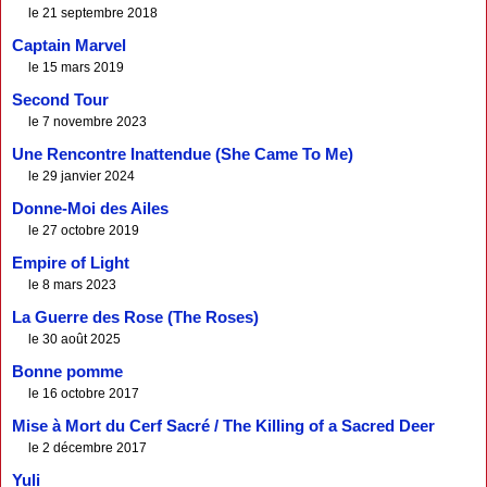
le 21 septembre 2018
Captain Marvel
le 15 mars 2019
Second Tour
le 7 novembre 2023
Une Rencontre Inattendue (She Came To Me)
le 29 janvier 2024
Donne-Moi des Ailes
le 27 octobre 2019
Empire of Light
le 8 mars 2023
La Guerre des Rose (The Roses)
le 30 août 2025
Bonne pomme
le 16 octobre 2017
Mise à Mort du Cerf Sacré / The Killing of a Sacred Deer
le 2 décembre 2017
Yuli