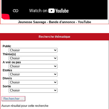
Jeunesse Sauvage - Bande d'annonce - YouTube
Recherche thématique
Public
Thème(s)
A voir ou pas
Etoiles
Divers
Sortie
Aucun résultat pour cette recherche