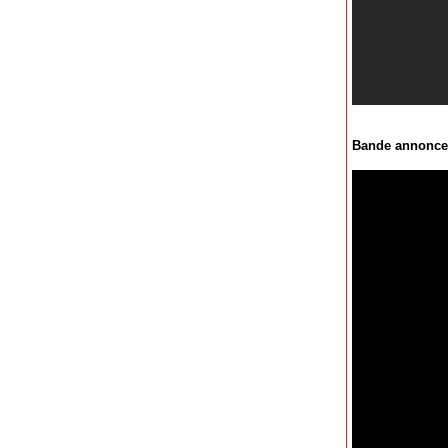
Bande annonce