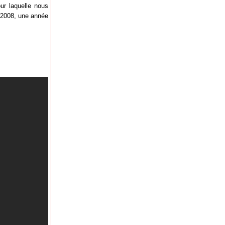
ur laquelle nous
 2008, une année