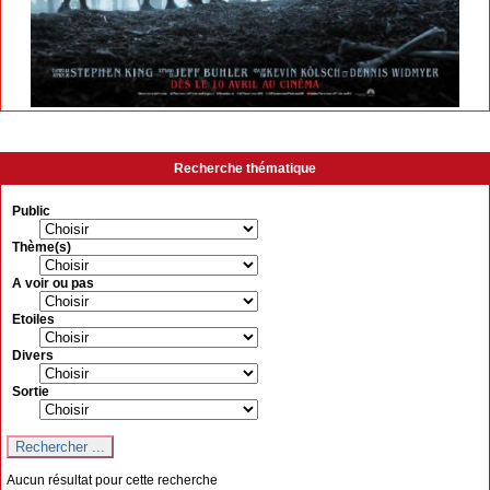
Recherche thématique
Public
Thème(s)
A voir ou pas
Etoiles
Divers
Sortie
Aucun résultat pour cette recherche