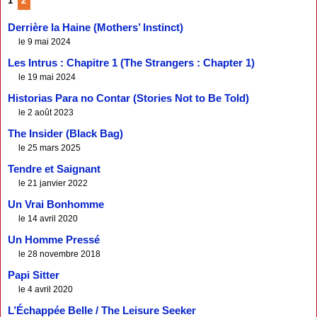
1
2
Derrière la Haine (Mothers’ Instinct)
le 9 mai 2024
Les Intrus : Chapitre 1 (The Strangers : Chapter 1)
le 19 mai 2024
Historias Para no Contar (Stories Not to Be Told)
le 2 août 2023
The Insider (Black Bag)
le 25 mars 2025
Tendre et Saignant
le 21 janvier 2022
Un Vrai Bonhomme
le 14 avril 2020
Un Homme Pressé
le 28 novembre 2018
Papi Sitter
le 4 avril 2020
L’Échappée Belle / The Leisure Seeker