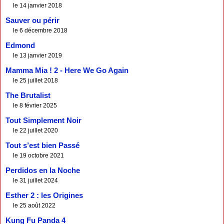
le 14 janvier 2018
Sauver ou périr
le 6 décembre 2018
Edmond
le 13 janvier 2019
Mamma Mia ! 2 - Here We Go Again
le 25 juillet 2018
The Brutalist
le 8 février 2025
Tout Simplement Noir
le 22 juillet 2020
Tout s’est bien Passé
le 19 octobre 2021
Perdidos en la Noche
le 31 juillet 2024
Esther 2 : les Origines
le 25 août 2022
Kung Fu Panda 4