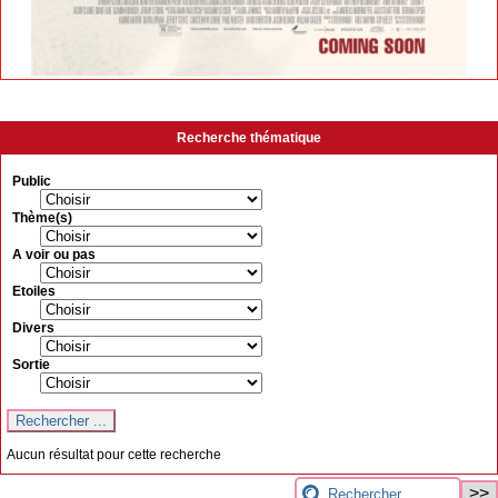
Recherche thématique
Public
Thème(s)
A voir ou pas
Etoiles
Divers
Sortie
Aucun résultat pour cette recherche