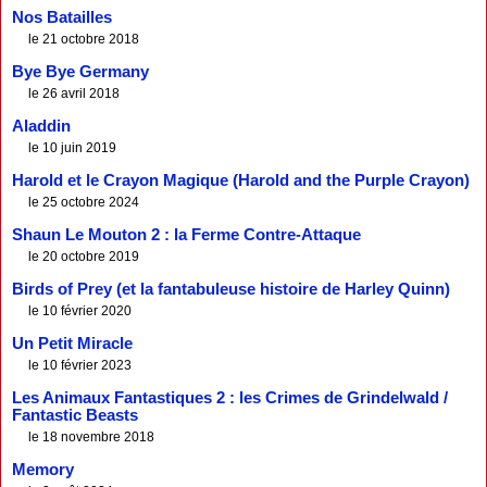
Nos Batailles
le 21 octobre 2018
Bye Bye Germany
le 26 avril 2018
Aladdin
le 10 juin 2019
Harold et le Crayon Magique (Harold and the Purple Crayon)
le 25 octobre 2024
Shaun Le Mouton 2 : la Ferme Contre-Attaque
le 20 octobre 2019
Birds of Prey (et la fantabuleuse histoire de Harley Quinn)
le 10 février 2020
Un Petit Miracle
le 10 février 2023
Les Animaux Fantastiques 2 : les Crimes de Grindelwald /
Fantastic Beasts
le 18 novembre 2018
Memory