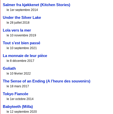
Salmer fra kjøkkenet (Kitchen Stories)
le 1er septembre 2014
Under the Silver Lake
le 28 juillet 2018
Lola vers la mer
le 10 novembre 2019
Tout s’est bien passé
le 10 septembre 2021
La monnaie de leur pièce
le 8 décembre 2017
Goliath
le 10 février 2022
The Sense of an Ending (A l’heure des souvenirs)
le 18 mars 2017
Tokyo Fiancée
le 1er octobre 2014
Babyteeth (Milla)
le 12 septembre 2020