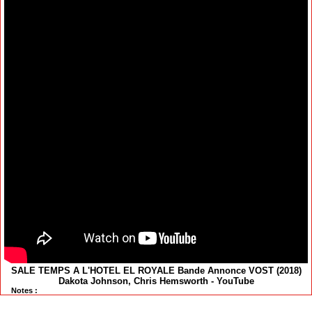
SALE TEMPS A L'HOTEL EL ROYALE Bande Annonce VOST (2018)
Dakota Johnson, Chris Hemsworth - YouTube
Notes :