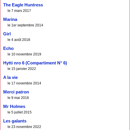
The Eagle Huntress
le 7 mars 2017
Marina
le 1er septembre 2014
Girl
le 4 août 2018
Echo
le 10 novembre 2019
Hytti nro 6 (Compartiment N° 6)
le 15 janvier 2022
A la vie
le 17 novembre 2014
Merci patron
le 9 mai 2016
Mr Holmes
le 5 juillet 2015
Les galants
le 23 novembre 2022