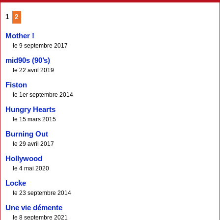
1
2
Mother !
le 9 septembre 2017
mid90s (90’s)
le 22 avril 2019
Fiston
le 1er septembre 2014
Hungry Hearts
le 15 mars 2015
Burning Out
le 29 avril 2017
Hollywood
le 4 mai 2020
Locke
le 23 septembre 2014
Une vie démente
le 8 septembre 2021