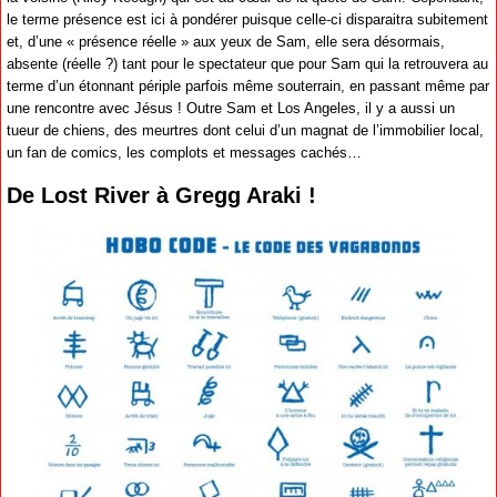
le terme présence est ici à pondérer puisque celle-ci disparaitra subitement
et, d’une « présence réelle » aux yeux de Sam, elle sera désormais,
absente (réelle ?) tant pour le spectateur que pour Sam qui la retrouvera au
terme d’un étonnant périple parfois même souterrain, en passant même par
une rencontre avec Jésus ! Outre Sam et Los Angeles, il y a aussi un
tueur de chiens, des meurtres dont celui d’un magnat de l’immobilier local,
un fan de comics, les complots et messages cachés…
De Lost River à Gregg Araki !