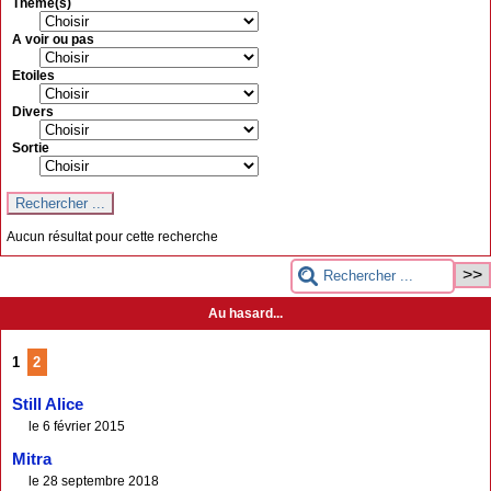
Thème(s)
A voir ou pas
Etoiles
Divers
Sortie
Aucun résultat pour cette recherche
Au hasard...
1
2
Still Alice
le 6 février 2015
Mitra
le 28 septembre 2018