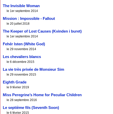
The Invisible Woman
le 1er septembre 2014
Mission : Impossible - Fallout
le 20 juillet 2018
The Keeper of Lost Causes (Kvinden i buret)
le 1er septembre 2014
Fehér Isten (White God)
le 29 novembre 2014
Les chevaliers blancs
le 6 décembre 2015
La vie très privée de Monsieur Sim
le 29 novembre 2015
Eighth Grade
le 9 février 2019
Miss Peregrine’s Home for Peculiar Children
le 28 septembre 2016
Le septième fils (Seventh Soon)
le 6 février 2015