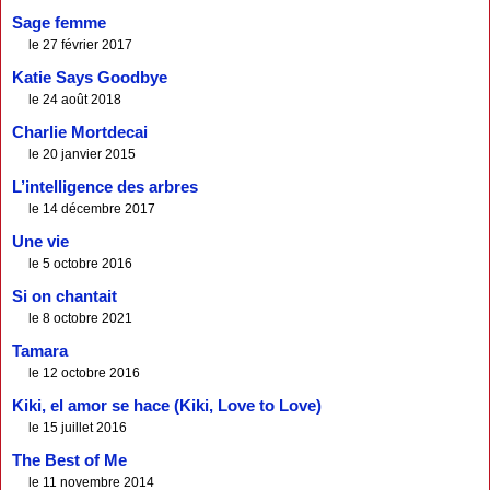
Sage femme
le 27 février 2017
Katie Says Goodbye
le 24 août 2018
Charlie Mortdecai
le 20 janvier 2015
L’intelligence des arbres
le 14 décembre 2017
Une vie
le 5 octobre 2016
Si on chantait
le 8 octobre 2021
Tamara
le 12 octobre 2016
Kiki, el amor se hace (Kiki, Love to Love)
le 15 juillet 2016
The Best of Me
le 11 novembre 2014