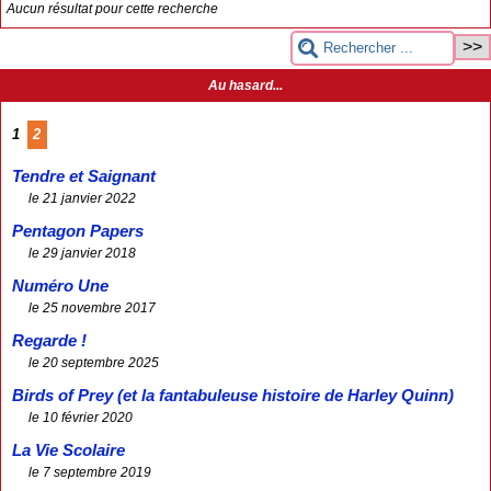
Aucun résultat pour cette recherche
Au hasard...
1
2
Tendre et Saignant
le 21 janvier 2022
Pentagon Papers
le 29 janvier 2018
Numéro Une
le 25 novembre 2017
Regarde !
le 20 septembre 2025
Birds of Prey (et la fantabuleuse histoire de Harley Quinn)
le 10 février 2020
La Vie Scolaire
le 7 septembre 2019