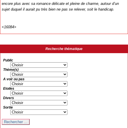
encore plus avec sa romance délicate et pleine de charme, autour d’un
sujet duquel il aurait pu très bien ne pas se relever, soit le handicap.
<16084>
Recherche thématique
Public
Thème(s)
A voir ou pas
Etoiles
Divers
Sortie