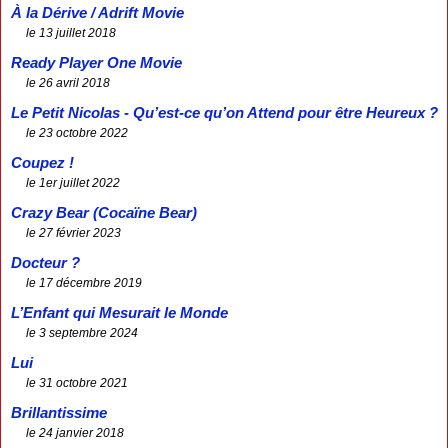
À la Dérive / Adrift Movie
le 13 juillet 2018
Ready Player One Movie
le 26 avril 2018
Le Petit Nicolas - Qu’est-ce qu’on Attend pour être Heureux ?
le 23 octobre 2022
Coupez !
le 1er juillet 2022
Crazy Bear (Cocaïne Bear)
le 27 février 2023
Docteur ?
le 17 décembre 2019
L’Enfant qui Mesurait le Monde
le 3 septembre 2024
Lui
le 31 octobre 2021
Brillantissime
le 24 janvier 2018