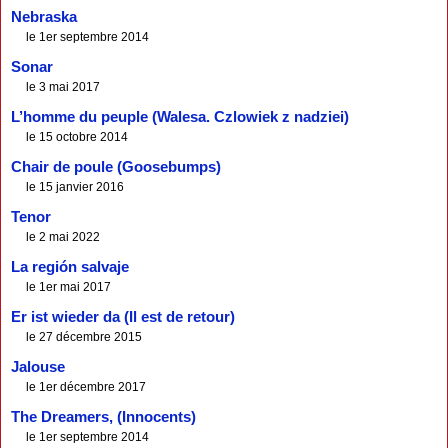
Nebraska
le 1er septembre 2014
Sonar
le 3 mai 2017
L’homme du peuple (Walesa. Czlowiek z nadziei)
le 15 octobre 2014
Chair de poule (Goosebumps)
le 15 janvier 2016
Tenor
le 2 mai 2022
La región salvaje
le 1er mai 2017
Er ist wieder da (Il est de retour)
le 27 décembre 2015
Jalouse
le 1er décembre 2017
The Dreamers, (Innocents)
le 1er septembre 2014