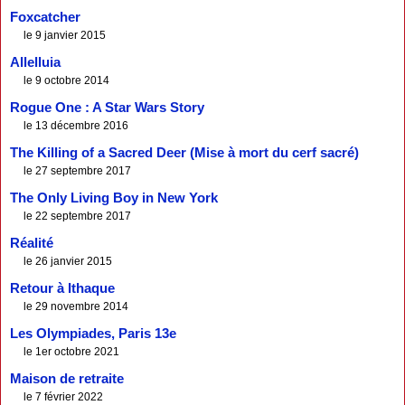
Foxcatcher
le 9 janvier 2015
Allelluia
le 9 octobre 2014
Rogue One : A Star Wars Story
le 13 décembre 2016
The Killing of a Sacred Deer (Mise à mort du cerf sacré)
le 27 septembre 2017
The Only Living Boy in New York
le 22 septembre 2017
Réalité
le 26 janvier 2015
Retour à Ithaque
le 29 novembre 2014
Les Olympiades, Paris 13e
le 1er octobre 2021
Maison de retraite
le 7 février 2022