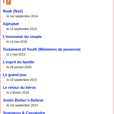
1
2
Noah (Noé)
le 1er septembre 2014
Alphabet
le 13 septembre 2014
L’économie du couple
le 14 mai 2016
Testament of Youth (Mémoires de jeunesse)
le 2 mai 2015
L’esprit de famille
le 29 janvier 2020
Le grand jour
le 19 septembre 2015
Le retour du héros
le 2 février 2018
Justin Bieber’s Believe
le 1er septembre 2014
Spartacus & Cassandra