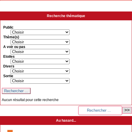
Recherche thématique
Public
Thème(s)
A voir ou pas
Etoiles
Divers
Sortie
Aucun résultat pour cette recherche
Au hasard...