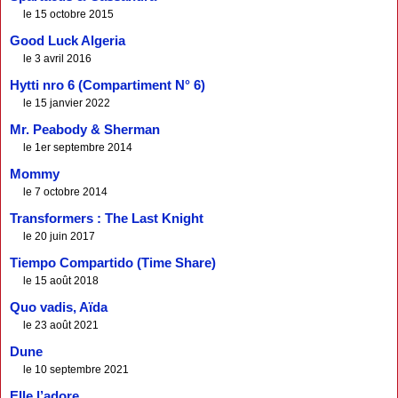
le 15 octobre 2015
Good Luck Algeria
le 3 avril 2016
Hytti nro 6 (Compartiment N° 6)
le 15 janvier 2022
Mr. Peabody & Sherman
le 1er septembre 2014
Mommy
le 7 octobre 2014
Transformers : The Last Knight
le 20 juin 2017
Tiempo Compartido (Time Share)
le 15 août 2018
Quo vadis, Aïda
le 23 août 2021
Dune
le 10 septembre 2021
Elle l’adore