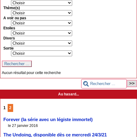
Thème(s)
A voir ou pas
Etoiles
Divers
Sortie
Aucun résultat pour cette recherche
Au hasard...
1
2
Forever (la série avec un légiste immortel)
le 27 janvier 2016
The Undoing, disponible dès ce mercredi 24/3/21