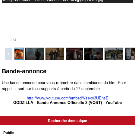
–
/
23
Bande-annonce
Une bande annonce pour vous (re)mettre dans l’ambiance du film. Pour
rappel, il sort sur tous supports à partir du 17 septembre.
http://www.youtube.com/embed/Vzexo3UEnsE
GODZILLA - Bande Annonce Officielle 2 (VOST) - YouTube
Recherche thématique
Public