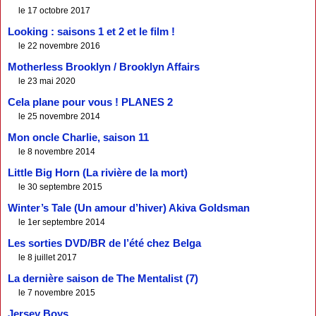
le 17 octobre 2017
Looking : saisons 1 et 2 et le film !
le 22 novembre 2016
Motherless Brooklyn / Brooklyn Affairs
le 23 mai 2020
Cela plane pour vous ! PLANES 2
le 25 novembre 2014
Mon oncle Charlie, saison 11
le 8 novembre 2014
Little Big Horn (La rivière de la mort)
le 30 septembre 2015
Winter’s Tale (Un amour d’hiver) Akiva Goldsman
le 1er septembre 2014
Les sorties DVD/BR de l’été chez Belga
le 8 juillet 2017
La dernière saison de The Mentalist (7)
le 7 novembre 2015
Jersey Boys