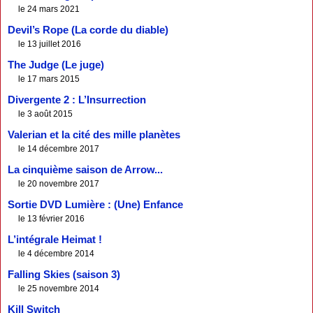
le 24 mars 2021
Devil’s Rope (La corde du diable)
le 13 juillet 2016
The Judge (Le juge)
le 17 mars 2015
Divergente 2 : L’Insurrection
le 3 août 2015
Valerian et la cité des mille planètes
le 14 décembre 2017
La cinquième saison de Arrow...
le 20 novembre 2017
Sortie DVD Lumière : (Une) Enfance
le 13 février 2016
L’intégrale Heimat !
le 4 décembre 2014
Falling Skies (saison 3)
le 25 novembre 2014
Kill Switch