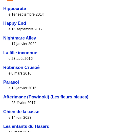
Hippocrate
le 1er septembre 2014
Happy End
le 16 septembre 2017
Nightmare Alley
le 17 janvier 2022
La fille inconnue
le 23 août 2016
Robinson Crusoé
le 8 mars 2016
Parasol
le 13 janvier 2016
Afterimage (Powidoki) (Les fleurs bleues)
le 28 février 2017
Chien de la casse
le 14 juin 2023
Les enfants du Hasard