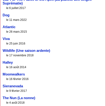
Suprématie)
le 6 juillet 2017
Dog
le 11 mars 2022
Atlantic
le 26 mars 2015
Viva
le 25 juin 2016
Wildlife (Une saison ardente)
le 17 novembre 2018
Halley
le 16 août 2014
Moonwalkers
le 16 février 2016
Sieranevada
le 9 février 2017
The Nun (La nonne)
le 4 août 2018