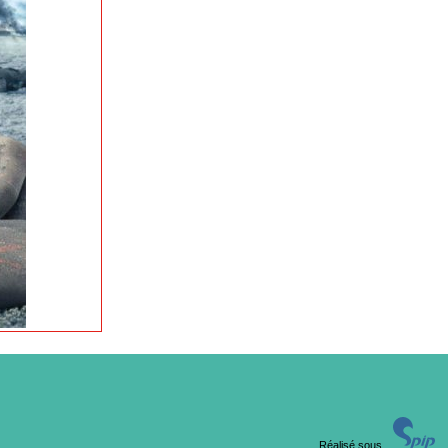
Réalisé sous