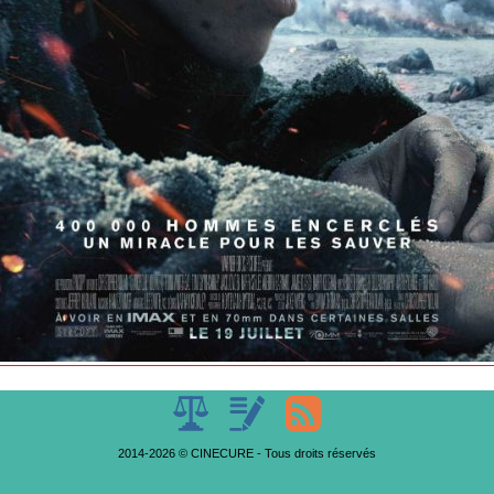
2014-2026 © CINECURE - Tous droits réservés