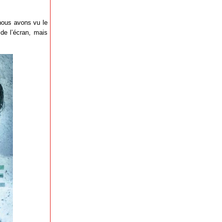
 nous avons vu le
 de l’écran, mais