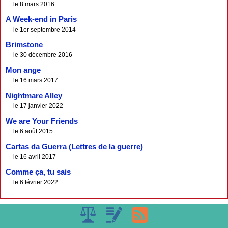
le 8 mars 2016
A Week-end in Paris
le 1er septembre 2014
Brimstone
le 30 décembre 2016
Mon ange
le 16 mars 2017
Nightmare Alley
le 17 janvier 2022
We are Your Friends
le 6 août 2015
Cartas da Guerra (Lettres de la guerre)
le 16 avril 2017
Comme ça, tu sais
le 6 février 2022