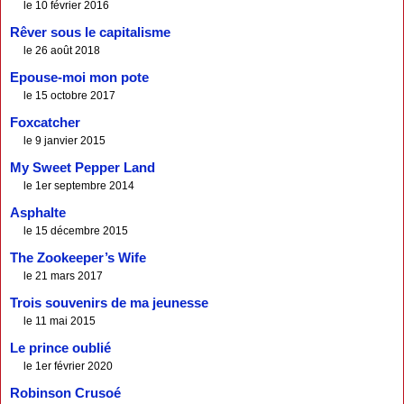
le 10 février 2016
Rêver sous le capitalisme
le 26 août 2018
Epouse-moi mon pote
le 15 octobre 2017
Foxcatcher
le 9 janvier 2015
My Sweet Pepper Land
le 1er septembre 2014
Asphalte
le 15 décembre 2015
The Zookeeper’s Wife
le 21 mars 2017
Trois souvenirs de ma jeunesse
le 11 mai 2015
Le prince oublié
le 1er février 2020
Robinson Crusoé