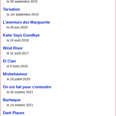
le 30 septembre 2015
Tarnation
le 1er septembre 2014
L’aventure des Marguerite
le 28 juin 2020
Katie Says Goodbye
le 24 août 2018
Wind River
le 31 août 2017
El Clan
le 9 mars 2016
Misbehaviour
le 18 juillet 2020
On est fait pour s’entendre
le 30 octobre 2021
Barbaque
le 14 octobre 2021
Dark Places