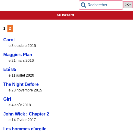
Au hasard...
1
2
Carol
le 3 octobre 2015
Maggie’s Plan
le 21 mars 2016
Eté 85
le 11 juillet 2020
The Night Before
le 28 novembre 2015
Girl
le 4 août 2018
John Wick : Chapter 2
le 14 février 2017
Les hommes d’argile