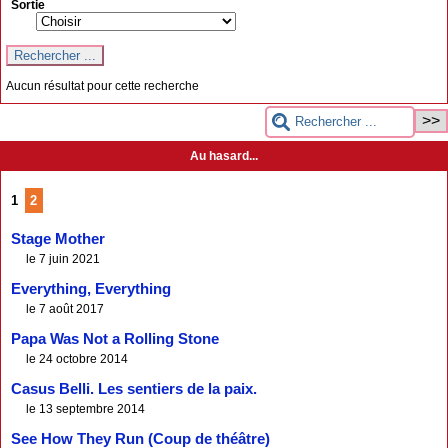
Sortie
Aucun résultat pour cette recherche
Au hasard...
1
2
Stage Mother
le 7 juin 2021
Everything, Everything
le 7 août 2017
Papa Was Not a Rolling Stone
le 24 octobre 2014
Casus Belli. Les sentiers de la paix.
le 13 septembre 2014
See How They Run (Coup de théâtre)