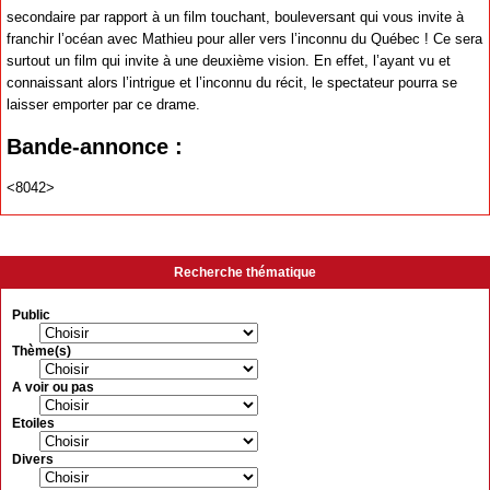
secondaire par rapport à un film touchant, bouleversant qui vous invite à
franchir l’océan avec Mathieu pour aller vers l’inconnu du Québec ! Ce sera
surtout un film qui invite à une deuxième vision. En effet, l’ayant vu et
connaissant alors l’intrigue et l’inconnu du récit, le spectateur pourra se
laisser emporter par ce drame.
Bande-annonce :
<8042>
Recherche thématique
Public
Thème(s)
A voir ou pas
Etoiles
Divers