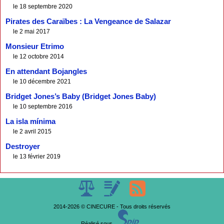
le 18 septembre 2020
Pirates des Caraïbes : La Vengeance de Salazar
le 2 mai 2017
Monsieur Etrimo
le 12 octobre 2014
En attendant Bojangles
le 10 décembre 2021
Bridget Jones’s Baby (Bridget Jones Baby)
le 10 septembre 2016
La isla mínima
le 2 avril 2015
Destroyer
le 13 février 2019
2014-2026 © CINECURE - Tous droits réservés
Réalisé sous