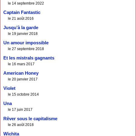
le 14 septembre 2022
Captain Fantastic
le 21 août 2016
Jusqu’à la garde
le 19 janvier 2018
Un amour impossible
le 27 septembre 2018
Et les mistrals gagnants
le 16 mars 2017
American Honey
le 20 janvier 2017
Violet
le 15 octobre 2014
Una
le 17 juin 2017
Rêver sous le capitalisme
le 26 août 2018
Wichita