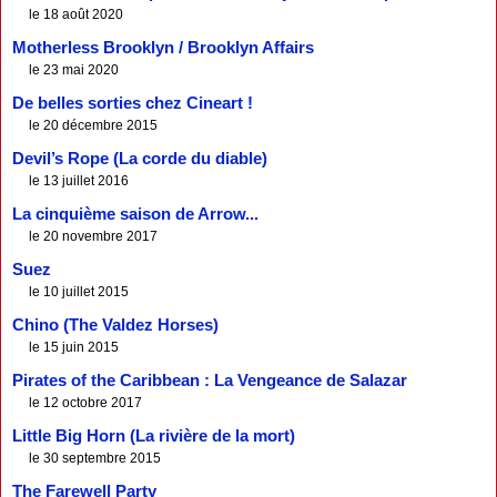
le 18 août 2020
Motherless Brooklyn / Brooklyn Affairs
le 23 mai 2020
De belles sorties chez Cineart !
le 20 décembre 2015
Devil’s Rope (La corde du diable)
le 13 juillet 2016
La cinquième saison de Arrow...
le 20 novembre 2017
Suez
le 10 juillet 2015
Chino (The Valdez Horses)
le 15 juin 2015
Pirates of the Caribbean : La Vengeance de Salazar
le 12 octobre 2017
Little Big Horn (La rivière de la mort)
le 30 septembre 2015
The Farewell Party