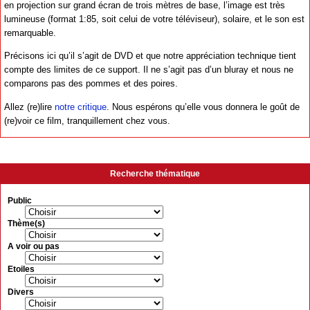
en projection sur grand écran de trois mètres de base, l’image est très
lumineuse (format 1:85, soit celui de votre téléviseur), solaire, et le son est
remarquable.
Précisons ici qu’il s’agit de DVD et que notre appréciation technique tient
compte des limites de ce support. Il ne s’agit pas d’un bluray et nous ne
comparons pas des pommes et des poires.
Allez (re)lire
notre critique
. Nous espérons qu’elle vous donnera le goût de
(re)voir ce film, tranquillement chez vous.
Recherche thématique
Public
Thème(s)
A voir ou pas
Etoiles
Divers