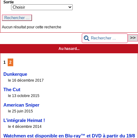
Sortie
Aucun résultat pour cette recherche
Au hasard...
1
2
Dunkerque
le 16 décembre 2017
The Cut
le 13 octobre 2015
American Sniper
le 25 juin 2015
L’intégrale Heimat !
le 4 décembre 2014
Watchmen est disponible en Blu-ray™ et DVD à partir du 19/8