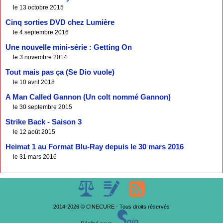
le 13 octobre 2015
Cinq sorties DVD chez Lumière
le 4 septembre 2016
Une nouvelle mini-série : Getting On
le 3 novembre 2014
Tout mais pas ça (Se Dio vuole)
le 10 avril 2018
A Man Called Gannon (Un colt nommé Gannon)
le 30 septembre 2015
Strike Back - Saison 3
le 12 août 2015
Heimat 1 au Format Blu-Ray depuis le 30 mars 2016
le 31 mars 2016
2014-2026 © CINECURE - Tous droits réservés